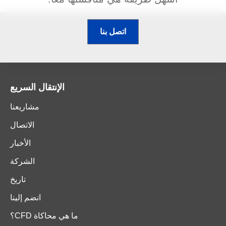
اتصل بنا
الإنتقال السريع
مشاريعنا
الاتصال
الأخبار
الشركة
تاريخ
انضم إلينا
ما هي محاكاة CFD؟