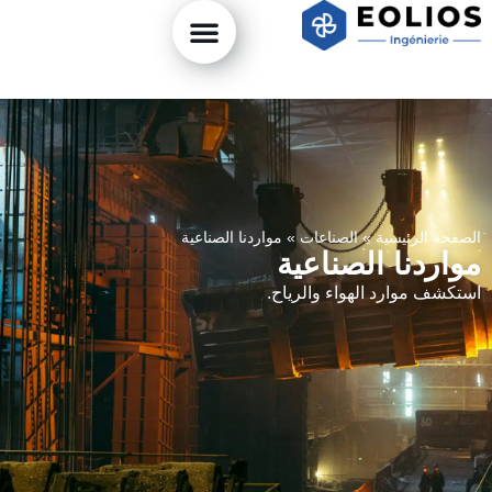
الصفحة الرئيسية
»
الصناعات
»
مواردنا الصناعية
مواردنا الصناعية
استكشف موارد الهواء والرياح.