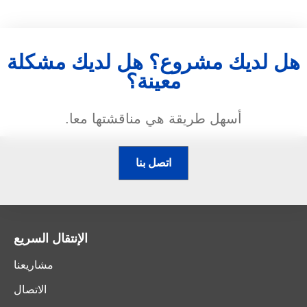
هل لديك مشروع؟ هل لديك مشكلة
معينة؟
أسهل طريقة هي مناقشتها معا.
اتصل بنا
الإنتقال السريع
مشاريعنا
الاتصال