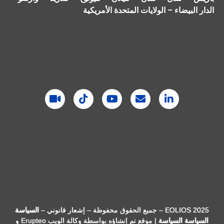
الدار البيضاء – الولايات المتحدة الأمريكية
EOLIOS 2025 – جميع الحقوق محفوظة – إشعار قانوني –
السياسة
السياسة
السياسة
| موقع تم إنشاؤه بواسطة
وكالة الويب Erupteo
و