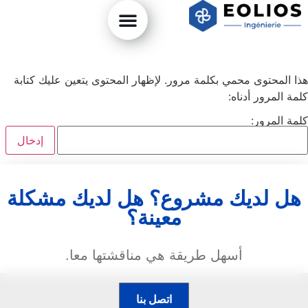
هذا المحتوى محمي بكلمة مرور. لإظهار المحتوى يتعين عليك كتابة
كلمة المرور أدناه:
كلمة المرور:
هل لديك مشروع؟ هل لديك مشكلة
معينة؟
أسهل طريقة هي مناقشتها معا.
اتصل بنا