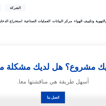
الشركة
التهوية وتكييف الهواء
مركز البيانات
العمليات الصناعية
استخراج الدخان
ك مشروع؟ هل لديك مشكلة مع
أسهل طريقة هي مناقشتها معا.
اتصل بنا