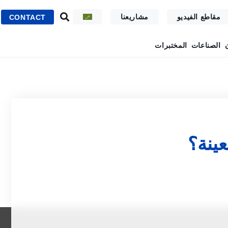
مقاطع الفيديو
مشاريعنا
CONTACT
الصناعات
المختبرات
ينة؟