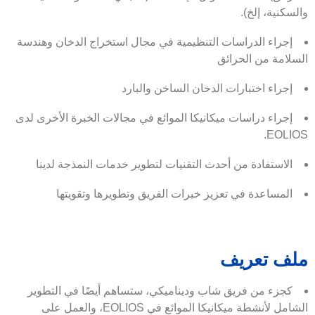
والسكنية، إلخ).
إجراء الدراسات التنظيمية في مجال استخراج الدخان وهندسة
السلامة من الحرائق
إجراء اختبارات الدخان الساخن والبارد
إجراء دراسات ميكانيكا الموائع في مجالات الخبرة الأخرى لدى
EOLIOS.
الاستفادة من أحدث التقنيات لتطوير خدمات النمذجة لدينا
المساعدة في تعزيز خبرات الفريق وتطويرها وتقويتها
ملف تعريف
كجزء من فريق شاب وديناميكي، ستساهم أيضًا في التطوير
الشامل لأنشطة ميكانيكا الموائع في EOLIOS، والعمل على