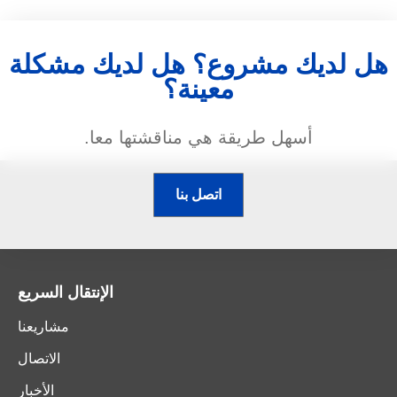
هل لديك مشروع؟ هل لديك مشكلة
معينة؟
أسهل طريقة هي مناقشتها معا.
اتصل بنا
الإنتقال السريع
مشاريعنا
الاتصال
الأخبار