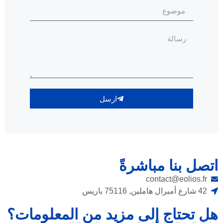
ارسل
اتصل بنا مباشرةً
contact@eolios.fr
42 شارع أميرال هاملين, 75116 باريس
هل تحتاج إلى مزيد من المعلومات؟