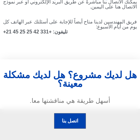
يمكنك الاتصال بنا مباشرةً عن طريق البريد الإلكتروني أو عبر نموذج
الاتصال هنا على اليمين.
فريق المهندسين لدينا متاح أيضاً للإجابة على أسئلتك عبر الهاتف كل
يوم من أيام الأسبوع:
تليفون: +331 42 25 25 45 21+
هل لديك مشروع؟ هل لديك مشكلة
معينة؟
أسهل طريقة هي مناقشتها معا.
اتصل بنا