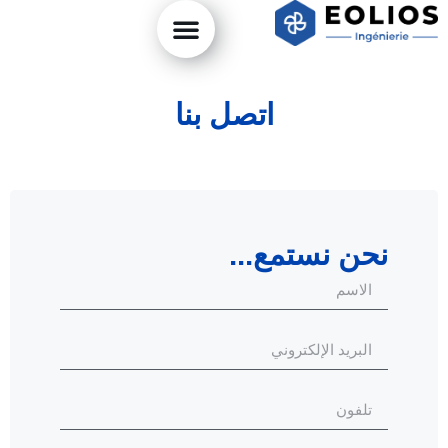
اتصل بنا
نحن نستمع...