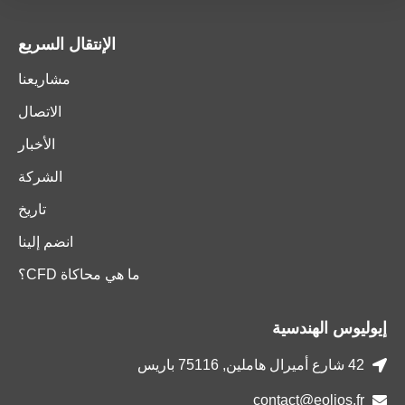
الإنتقال السريع
مشاريعنا
الاتصال
الأخبار
الشركة
تاريخ
انضم إلينا
ما هي محاكاة CFD؟
إيوليوس الهندسية
42 شارع أميرال هاملين, 75116 باريس
contact@eolios.fr