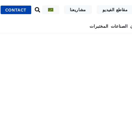
مقاطع الفيديو
مشاريعنا
CONTACT
الصناعات
المختبرات