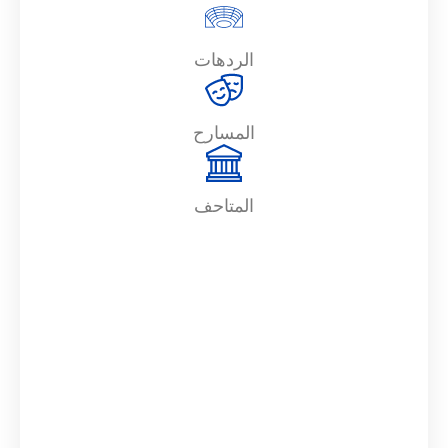
الردهات
المسارح
المتاحف