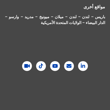
مواقع أخرى
باريس – لندن – لندن – ميلان – ميونيخ – مدريد – وارسو –
الدار البيضاء – الولايات المتحدة الأمريكية