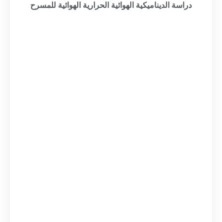
دراسة الديناميكية الهوائية الحرارية الهوائية للمسرح