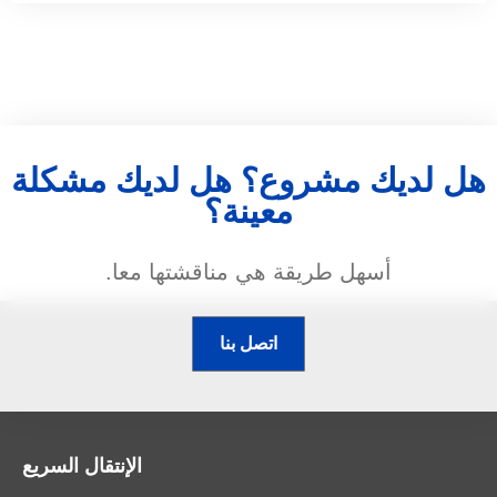
هل لديك مشروع؟ هل لديك مشكلة
معينة؟
أسهل طريقة هي مناقشتها معا.
اتصل بنا
الإنتقال السريع