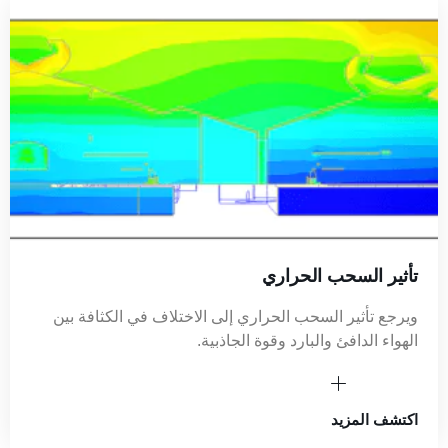
تأثير السحب الحراري
ويرجع تأثير السحب الحراري إلى الاختلاف في الكثافة بين
الهواء الدافئ والبارد وقوة الجاذبية.
اكتشف المزيد