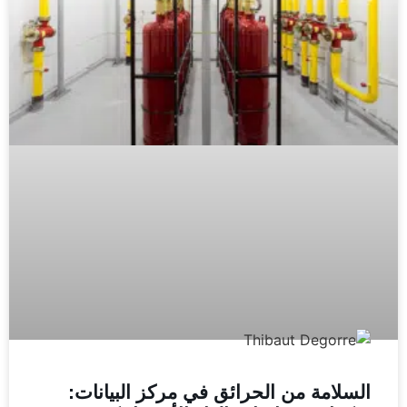
السلامة من الحرائق في مركز البيانات: