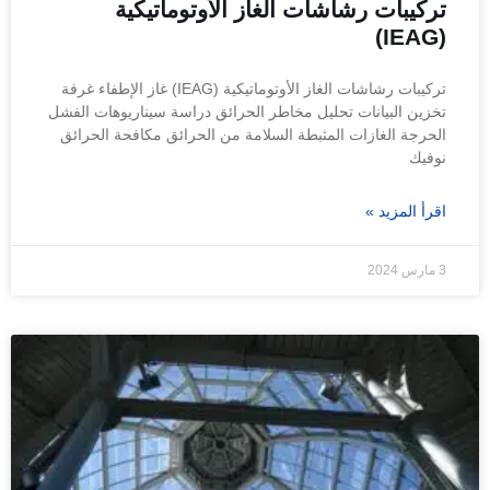
تركيبات رشاشات الغاز الأوتوماتيكية
(IEAG)
تركيبات رشاشات الغاز الأوتوماتيكية (IEAG) غاز الإطفاء غرفة
تخزين البيانات تحليل مخاطر الحرائق دراسة سيناريوهات الفشل
الحرجة الغازات المثبطة السلامة من الحرائق مكافحة الحرائق
نوفيك
اقرأ المزيد »
3 مارس 2024