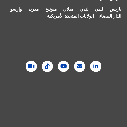
باريس – لندن – لندن – ميلان – ميونيخ – مدريد – وارسو –
الدار البيضاء – الولايات المتحدة الأمريكية