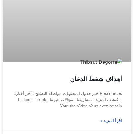
أهداف شفط الدخان
Ressources خبر جدول المحتويات مواصلة التصفح : آخر أخبارنا
: اكتشف المزيد : مشاريعنا : مجالات خبرتنا : Linkedin Tiktok
Youtube Video Vous avez besoin
اقرأ المزيد »