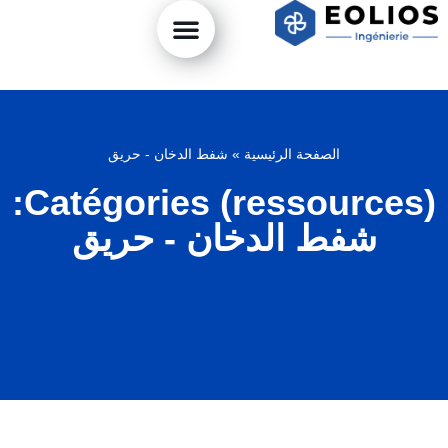
الصفحة الرئيسية
»
شفط الدخان - حريق
Catégories (ressources):
شفط الدخان - حريق