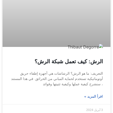
الرش: كيف تعمل شبكة الرش؟
التعريف: ما هو الرش؟ الرشاشات هي أجهزة إطفاء حريق
أوتوماتيكية تستخدم لحماية المباني من الحرائق. في هذا المستند
، سنشرح كيفية عملها وكيفية تثبيتها وفوائد
اقرأ المزيد »
3 أبريل 2024