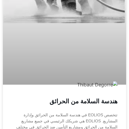
هندسة السلامة من الحرائق
تتخصص EOLIOS في هندسة السلامة من الحرائق وإدارة
المشاريع. EOLIOS هي شريكك الرئيسي في جميع مشاريع
السلامة من الحرائق ومشاريع التأمين ضد الحرائق في مختلف