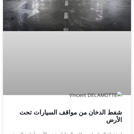
شفط الدخان من مواقف السيارات تحت
الأرض