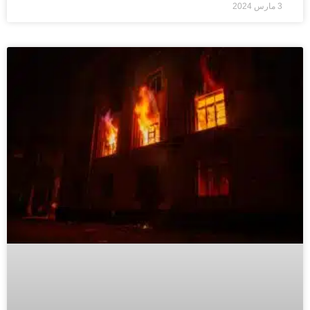
3 مارس 2024