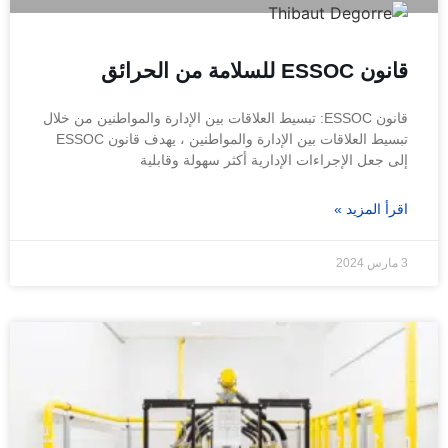
قانون ESSOC للسلامة من الحرائق
قانون ESSOC: تبسيط العلاقات بين الإدارة والمواطنين من خلال
تبسيط العلاقات بين الإدارة والمواطنين ، يهدف قانون ESSOC
إلى جعل الإجراءات الإدارية أكثر سهولة وقابلية
اقرأ المزيد »
3 مارس 2024