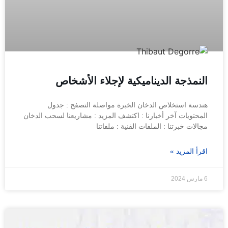
النمذجة الديناميكية لإجلاء الأشخاص
هندسة استخلاص الدخان الخبرة مواصلة التصفح : جدول
المحتويات آخر أخبارنا : اكتشف المزيد : مشاريعنا لسحب الدخان
مجالات خبرتنا : الملفات الفنية : ملفاتنا
اقرأ المزيد »
6 مارس 2024