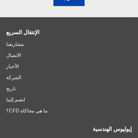
الإنتقال السريع
مشاريعنا
الاتصال
الأخبار
الشركة
تاريخ
انضم إلينا
ما هي محاكاة CFD؟
إيوليوس الهندسية