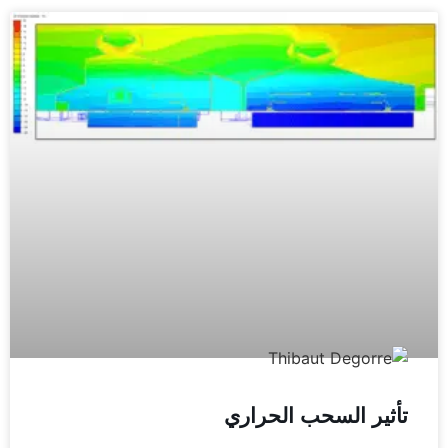
تأثير السحب الحراري