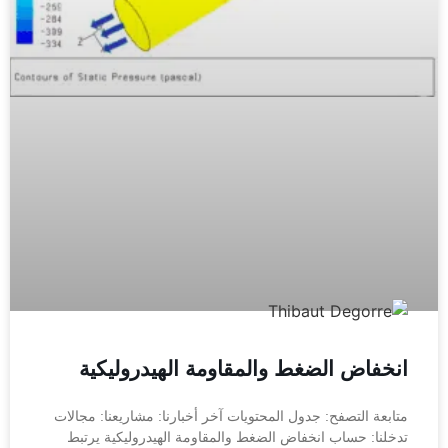
انخفاض الضغط والمقاومة الهيدروليكية
متابعة التصفح: جدول المحتويات آخر أخبارنا: مشاريعنا: مجالات
تدخلنا: حساب انخفاض الضغط والمقاومة الهيدروليكية يرتبط