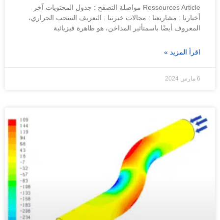
Ressources Article مواصلة التصفح : جدول المحتويات آخر
أخبارنا : مشاريعنا : مجالات خبرتنا : التعريف السحب الحراري،
المعروف أيضًا باسمتأثير المداخن، هو ظاهرة فيزيائية
اقرأ المزيد »
6 مارس 2024