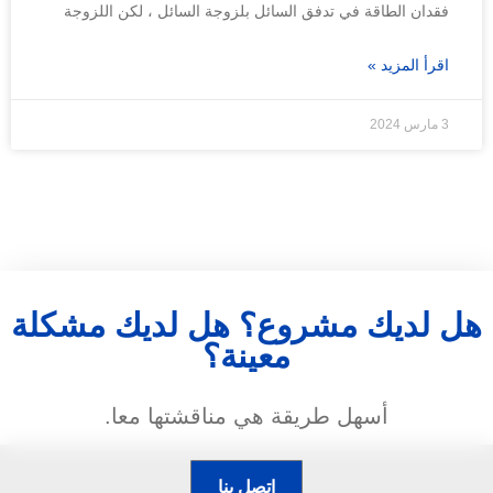
فقدان الطاقة في تدفق السائل بلزوجة السائل ، لكن اللزوجة
اقرأ المزيد »
3 مارس 2024
هل لديك مشروع؟ هل لديك مشكلة
معينة؟
أسهل طريقة هي مناقشتها معا.
اتصل بنا