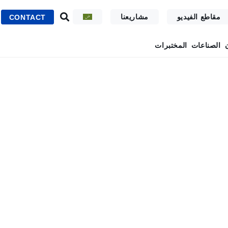
مقاطع الفيديو
مشاريعنا
CONTACT
الصناعات
المختبرات