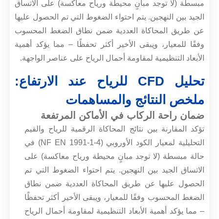
مبسطة (لا توجد مبانٍ محيطة ورياح معاكسة) على الاتساق
الجيد بين النهجين. يتم احتواء الضغوط التي تم الحصول عليها
عن طريق المحاكاة العددية ضمن نطاق الضغط المحسوب
وفقًا للمعيار، ويبقى الأخير أكثر تحفظًا – مما يؤكد أهمية
الأبعاد التنظيمية لمقاومة أحمال الرياح على عناصر الواجهة.
تحليل CFD للرياح عند الارتفاع:
ملخص النتائج والمساهمات
ضمان راحة الركاب في الأماكن المرتفعة
تؤكد المقارنة بين نتائج المحاكاة الرقمية للرياح والقيم
التحليلية لمعيار الكود الأوروبي (NF EN 1991-1-4) في
حالة مبسطة (لا توجد مبانٍ محيطة ورياح معاكسة) على
الاتساق الجيد بين النهجين. يتم احتواء الضغوط التي تم
الحصول عليها عن طريق المحاكاة العددية ضمن نطاق
الضغط المحسوب وفقًا للمعيار، ويبقى الأخير أكثر تحفظًا
– مما يؤكد أهمية الأبعاد التنظيمية لمقاومة أحمال الرياح