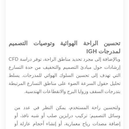
تحسين الراحة الهوائية وتوصيات التصميم
لمدرجات IGH
وبالإضافة إلى مجرد تحديد مناطق الراحة، توفر دراسة CFD
إرشادات حول مبادئ التصميم والتخفيف من حدة التسارع
التي تهدف إلى تحسين السلوك الهوائي للمدرجات. يسلط
تحليل حقول السرعة الضوء على مناطق التسارع المرتبطة
بتدرجات السقف وزوايا البرج والانقطاعات الهندسية.
ولتحسين راحة المستخدم، يمكن النظر في عدد من
وسائل التصميم: تركيب درابزين صلب أو شبه نافذ، أو
إضافة مصدات رياح معمارية، أو إنشاء أحجام عازلة أو