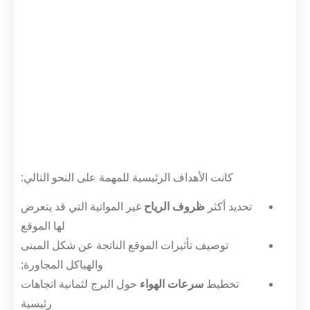
كانت الأهداف الرئيسية للمهمة على النحو التالي:
تحديد أكثر
ظروف الرياح
غير المواتية التي قد يتعرض
لها الموقع
توصيف تأثيرات الموقع الناتجة عن شكل المبنى
والهياكل المجاورة;
تخطيط
سرعات الهواء
حول البرج لثمانية اتجاهات
رئيسية