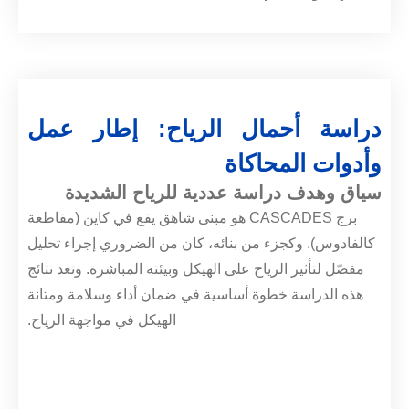
دراسة أحمال الرياح: إطار عمل
وأدوات المحاكاة
سياق وهدف دراسة عددية للرياح الشديدة
برج CASCADES هو مبنى شاهق يقع في كاين (مقاطعة
كالفادوس). وكجزء من بنائه، كان من الضروري إجراء تحليل
مفصّل لتأثير الرياح على الهيكل وبيئته المباشرة. وتعد نتائج
هذه الدراسة خطوة أساسية في ضمان أداء وسلامة ومتانة
الهيكل في مواجهة الرياح.