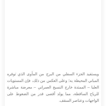
ويستفيد الجزء السفلي من البرج من المأوى الذي توفره
المباني المحيطة به؛ وعلى العكس من ذلك، فإن المستويات
العليا – الممتدة خارج النسيج العمراني – معرضة مباشرة
للرياح الساقطة، مما يولد أقصى قدر من الضغوط على
الواجهات وعناصر السقف.