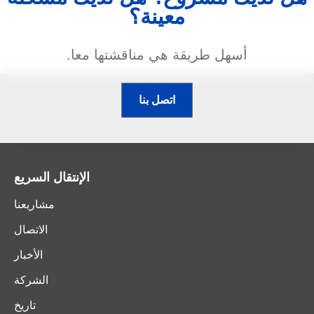
معينة؟
أسهل طريقة هي مناقشتها معا.
اتصل بنا
الإنتقال السريع
مشاريعنا
الاتصال
الأخبار
الشركة
تاريخ