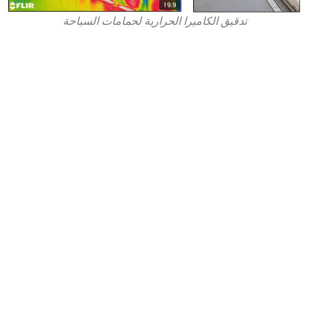
تدقيق الكاميرا الحرارية لحمامات السباحة