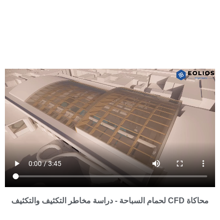
محاكاة CFD لحمام السباحة - دراسة مخاطر التكثيف والتكثيف