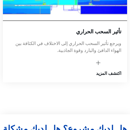
تأثير السحب الحراري
ويرجع تأثير السحب الحراري إلى الاختلاف في الكثافة بين
الهواء الدافئ والبارد وقوة الجاذبية.
اكتشف المزيد
هل لديك مشروع؟ هل لديك مشكلة